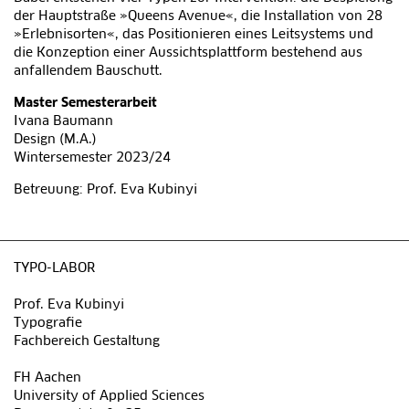
der Hauptstraße »Queens Avenue«, die Installation von 28
»Erlebnisorten«, das Positionieren eines Leitsystems und
die Konzeption einer Aussichtsplattform bestehend aus
anfallendem Bauschutt.
Master Semesterarbeit
Ivana Baumann
Design (M.A.)
Wintersemester 2023/24
Betreuung: Prof. Eva Kubinyi
TYPO-LABOR
Prof. Eva Kubinyi
Typografie
Fachbereich Gestaltung
FH Aachen
University of Applied Sciences