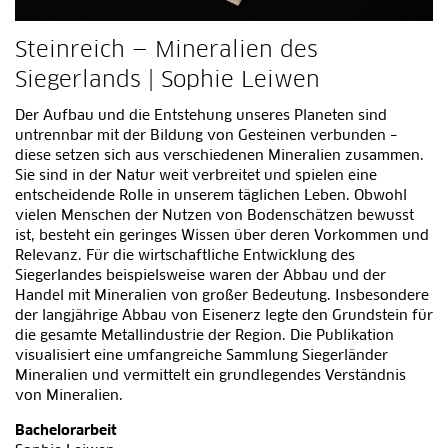
Steinreich — Mineralien des
Siegerlands | Sophie Leiwen
Der Aufbau und die Entstehung unseres Planeten sind
untrennbar mit der Bildung von Gesteinen verbunden –
diese setzen sich aus verschiedenen Mineralien zusammen.
Sie sind in der Natur weit verbreitet und spielen eine
entscheidende Rolle in unserem täglichen Leben. Obwohl
vielen Menschen der Nutzen von Bodenschätzen bewusst
ist, besteht ein geringes Wissen über deren Vorkommen und
Relevanz. Für die wirtschaftliche Entwicklung des
Siegerlandes beispielsweise waren der Abbau und der
Handel mit Mineralien von großer Bedeutung. Insbesondere
der langjährige Abbau von Eisenerz legte den Grundstein für
die gesamte Metallindustrie der Region. Die Publikation
visualisiert eine umfangreiche Sammlung Siegerländer
Mineralien und vermittelt ein grundlegendes Verständnis
von Mineralien.
Bachelorarbeit