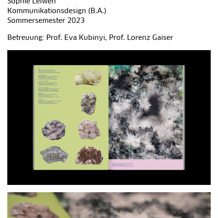
Sophie Leiwen
Kommunikationsdesign (B.A.)
Sommersemester 2023
Betreuung: Prof. Eva Kubinyi, Prof. Lorenz Gaiser