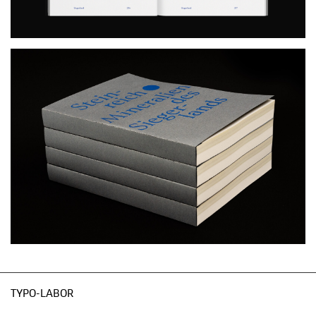
TYPO-LABOR