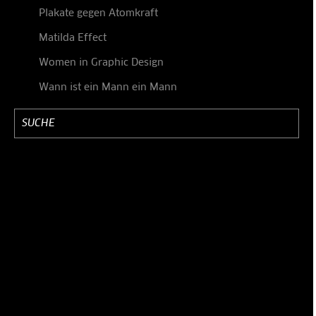
Plakate gegen Atomkraft
Matilda Effect
Women in Graphic Design
Wann ist ein Mann ein Mann