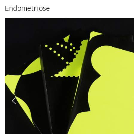
Endometriose