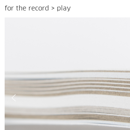
for the record > play