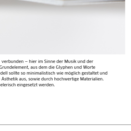
n verbunden — hier im Sinne der Musik und der
s Grundelement, aus dem die Glyphen und Worte
dell sollte so minimalistisch wie möglich gestaltet und
 Ästhetik aus, sowie durch hochwertige Materialien.
elerisch eingesetzt werden.