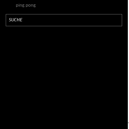
ping pong