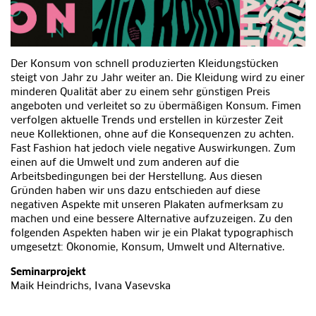
Der Konsum von schnell produzierten Kleidungstücken
steigt von Jahr zu Jahr weiter an. Die Kleidung wird zu einer
minderen Qualität aber zu einem sehr günstigen Preis
angeboten und verleitet so zu übermäßigen Konsum. Fimen
verfolgen aktuelle Trends und erstellen in kürzester Zeit
neue Kollektionen, ohne auf die Konsequenzen zu achten.
Fast Fashion hat jedoch viele negative Auswirkungen. Zum
einen auf die Umwelt und zum anderen auf die
Arbeitsbedingungen bei der Herstellung. Aus diesen
Gründen haben wir uns dazu entschieden auf diese
negativen Aspekte mit unseren Plakaten aufmerksam zu
machen und eine bessere Alternative aufzuzeigen. Zu den
folgenden Aspekten haben wir je ein Plakat typographisch
umgesetzt: Ökonomie, Konsum, Umwelt und Alternative.
Seminarprojekt
Maik Heindrichs, Ivana Vasevska