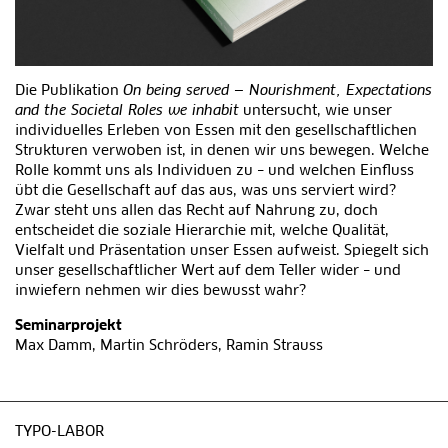
Die Publikation
On being served — Nourishment, Expectations
and the Societal Roles we inhabit
untersucht, wie unser
individuelles Erleben von Essen mit den gesellschaftlichen
Strukturen verwoben ist, in denen wir uns bewegen. Welche
Rolle kommt uns als Individuen zu – und welchen Einfluss
übt die Gesellschaft auf das aus, was uns serviert wird?
Zwar steht uns allen das Recht auf Nahrung zu, doch
entscheidet die soziale Hierarchie mit, welche Qualität,
Vielfalt und Präsentation unser Essen aufweist. Spiegelt sich
unser gesellschaftlicher Wert auf dem Teller wider – und
inwiefern nehmen wir dies bewusst wahr?
Seminarprojekt
Max Damm, Martin Schröders, Ramin Strauss
TYPO-LABOR