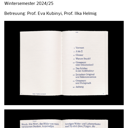
Wintersemester 2024/25
Betreuung: Prof. Eva Kubinyi, Prof. Ilka Helmig