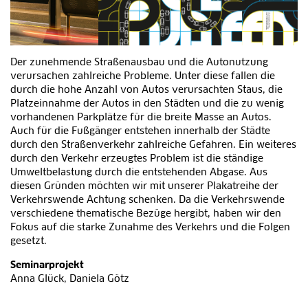
Der zunehmende Straßenausbau und die Autonutzung
verursachen zahlreiche Probleme. Unter diese fallen die
durch die hohe Anzahl von Autos verursachten Staus, die
Platzeinnahme der Autos in den Städten und die zu wenig
vorhandenen Parkplätze für die breite Masse an Autos.
Auch für die Fußgänger entstehen innerhalb der Städte
durch den Straßenverkehr zahlreiche Gefahren. Ein weiteres
durch den Verkehr erzeugtes Problem ist die ständige
Umweltbelastung durch die entstehenden Abgase. Aus
diesen Gründen möchten wir mit unserer Plakatreihe der
Verkehrswende Achtung schenken. Da die Verkehrswende
verschiedene thematische Bezüge hergibt, haben wir den
Fokus auf die starke Zunahme des Verkehrs und die Folgen
gesetzt.
Seminarprojekt
Anna Glück, Daniela Götz